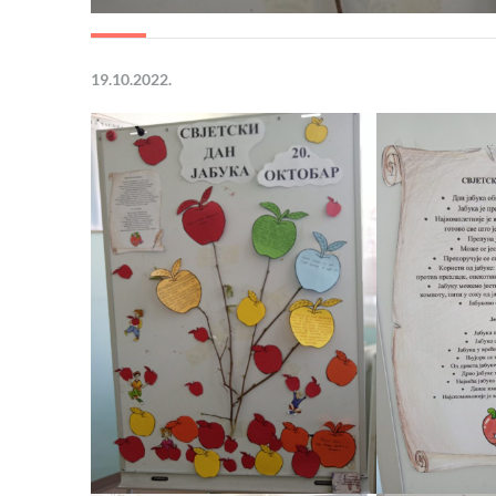
19.10.2022.