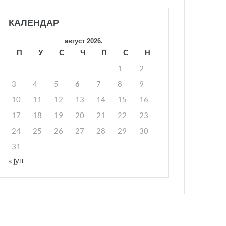
КАЛЕНДАР
август 2026.
П
У
С
Ч
П
С
Н
1
2
3
4
5
6
7
8
9
10
11
12
13
14
15
16
17
18
19
20
21
22
23
24
25
26
27
28
29
30
31
« јун