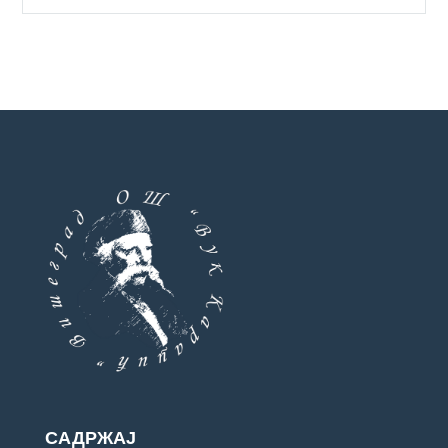
САДРЖАЈ