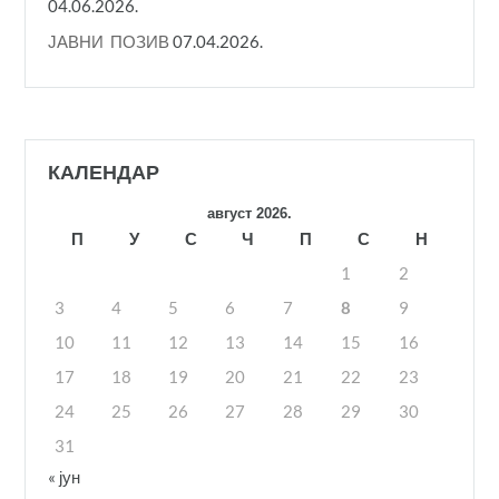
04.06.2026.
ЈАВНИ ПОЗИВ
07.04.2026.
КАЛЕНДАР
август 2026.
П
У
С
Ч
П
С
Н
1
2
3
4
5
6
7
8
9
10
11
12
13
14
15
16
17
18
19
20
21
22
23
24
25
26
27
28
29
30
31
« јун