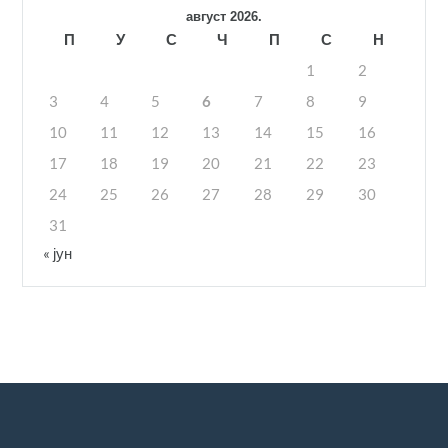
август 2026.
П
У
С
Ч
П
С
Н
1
2
3
4
5
6
7
8
9
10
11
12
13
14
15
16
17
18
19
20
21
22
23
24
25
26
27
28
29
30
31
« јун