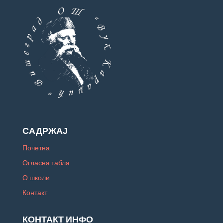
САДРЖАЈ
Почетна
Огласна табла
О школи
Контакт
КОНТАКТ ИНФО