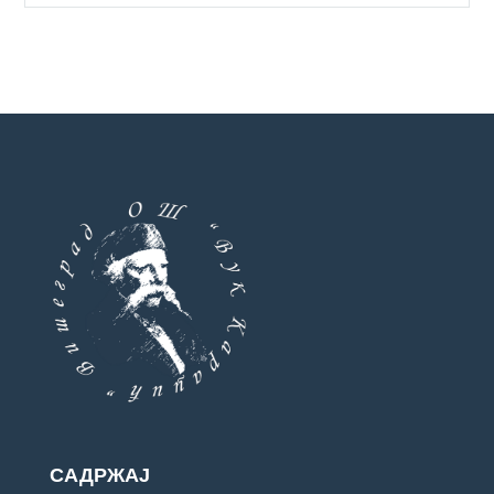
САДРЖАЈ