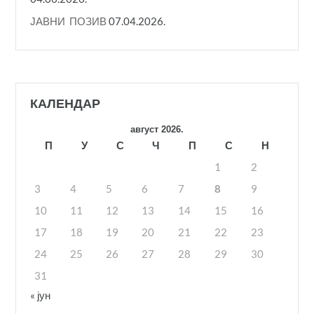
ЈАВНИ ПОЗИВ
07.04.2026.
КАЛЕНДАР
август 2026.
П
У
С
Ч
П
С
Н
1
2
3
4
5
6
7
8
9
10
11
12
13
14
15
16
17
18
19
20
21
22
23
24
25
26
27
28
29
30
31
« јун