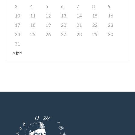
3
4
5
6
7
8
9
10
11
12
13
14
15
16
17
18
19
20
21
22
23
24
25
26
27
28
29
30
31
« јун