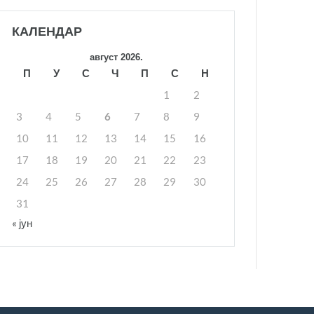
КАЛЕНДАР
август 2026.
П
У
С
Ч
П
С
Н
1
2
3
4
5
6
7
8
9
10
11
12
13
14
15
16
17
18
19
20
21
22
23
24
25
26
27
28
29
30
31
« јун