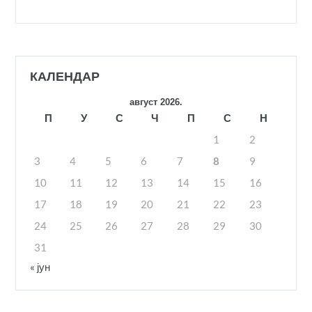
КАЛЕНДАР
август 2026.
П
У
С
Ч
П
С
Н
1
2
3
4
5
6
7
8
9
10
11
12
13
14
15
16
17
18
19
20
21
22
23
24
25
26
27
28
29
30
31
« јун