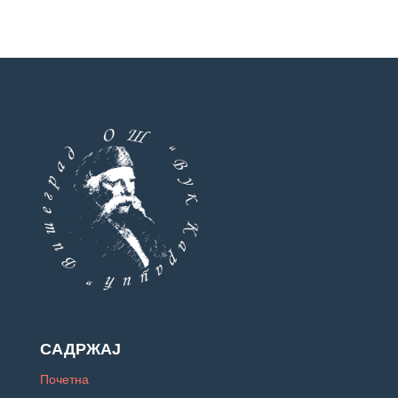
САДРЖАЈ
Почетна