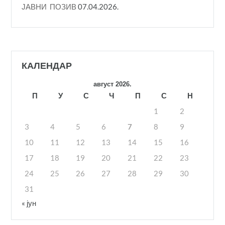
ЈАВНИ ПОЗИВ
07.04.2026.
КАЛЕНДАР
август 2026.
П
У
С
Ч
П
С
Н
1
2
3
4
5
6
7
8
9
10
11
12
13
14
15
16
17
18
19
20
21
22
23
24
25
26
27
28
29
30
31
« јун