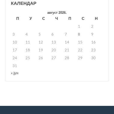
КАЛЕНДАР
август 2026.
П
У
С
Ч
П
С
Н
1
2
3
4
5
6
7
8
9
10
11
12
13
14
15
16
17
18
19
20
21
22
23
24
25
26
27
28
29
30
31
« јун