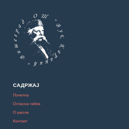
САДРЖАЈ
Почетна
Огласна табла
О школи
Контакт