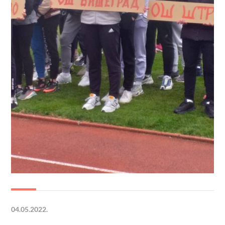
04.05.2022.