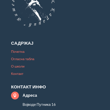
САДРЖАЈ
Почетна
Огласна табла
О школи
Контакт
КОНТАКТ ИНФО
Адреса

Војводе Путника 16