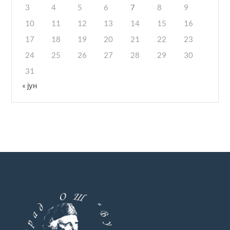
3
4
5
6
7
8
9
10
11
12
13
14
15
16
17
18
19
20
21
22
23
24
25
26
27
28
29
30
31
« јун