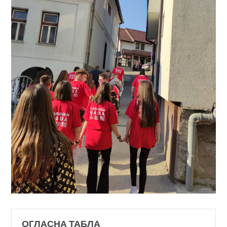
ОГЛАСНА ТАБЛА