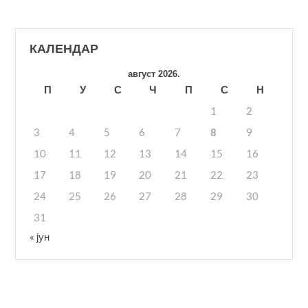
КАЛЕНДАР
август 2026.
П
У
С
Ч
П
С
Н
1
2
3
4
5
6
7
8
9
10
11
12
13
14
15
16
17
18
19
20
21
22
23
24
25
26
27
28
29
30
31
« јун