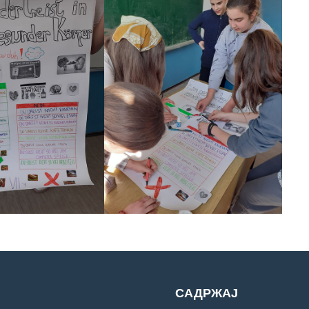
САДРЖАЈ