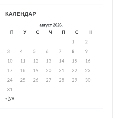
КАЛЕНДАР
август 2026.
П
У
С
Ч
П
С
Н
1
2
3
4
5
6
7
8
9
10
11
12
13
14
15
16
17
18
19
20
21
22
23
24
25
26
27
28
29
30
31
« јун