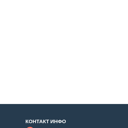
КОНТАКТ ИНФО