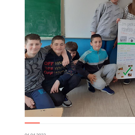
06.04.2022.