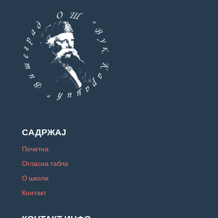
САДРЖАЈ
Почетна
Огласна табла
О школи
Контакт