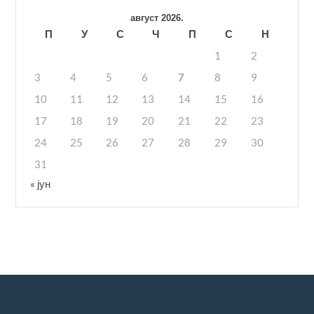
август 2026.
П
У
С
Ч
П
С
Н
1
2
3
4
5
6
7
8
9
10
11
12
13
14
15
16
17
18
19
20
21
22
23
24
25
26
27
28
29
30
31
« јун