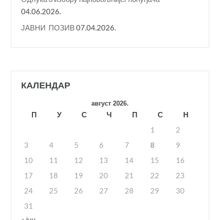
04.06.2026.
ЈАВНИ ПОЗИВ
07.04.2026.
КАЛЕНДАР
август 2026.
П
У
С
Ч
П
С
Н
1
2
3
4
5
6
7
8
9
10
11
12
13
14
15
16
17
18
19
20
21
22
23
24
25
26
27
28
29
30
31
« јун